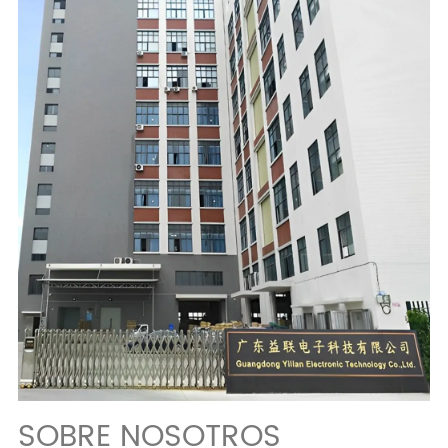
SOBRE NOSOTROS