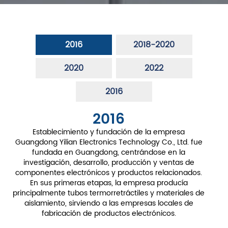
2016
2018-2020
2020
2022
2016
2016
Establecimiento y fundación de la empresa
Guangdong Yilian Electronics Technology Co., Ltd. fue
fundada en Guangdong, centrándose en la
investigación, desarrollo, producción y ventas de
componentes electrónicos y productos relacionados.
En sus primeras etapas, la empresa producía
principalmente tubos termorretráctiles y materiales de
aislamiento, sirviendo a las empresas locales de
fabricación de productos electrónicos.