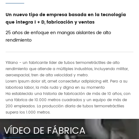
Un nuevo tipo de empresa basada en la tecnología
que integra I + D, fabricación y ventas
25 años de enfoque en mangas aislantes de alto
rendimiento
Yiliano - un fabricante líder de tubos termorretráctiles de alto
rendimiento que atiende a múltiples industrias, incluyendo militar,
aeroespacial, tren de alta velocidad y metro.
Lorem ipsum dolor sit, amet consectetur adipisicing elit. Pero a su
laboriosa labor, la más ruda y digna en su momento
Ha establecido una historia de fabricación de más de 10 años, con
una fábrica de 10.000 metros cuadrados y un equipo de más de
200 empleados. La producción diaria de tubos termorretráctiles
supera los 1.000 metros.
VÍDEO DE FÁBRICA